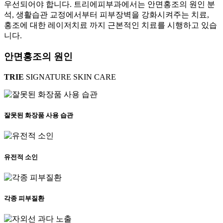
우선되어야 합니다. 트리에피부과에서는 안면홍조의 원인 분
석, 생활습관 교정에서부터 피부장벽을 강화시켜주는 치료,
홍조에 대한 레이저치료 까지 근본적인 치료를 시행하고 있습
니다.
안면홍조의
원인
TRIE
SIGNATURE SKIN CARE
잘못된 화장품 사용 습관
유전적 소인
각종 피부질환