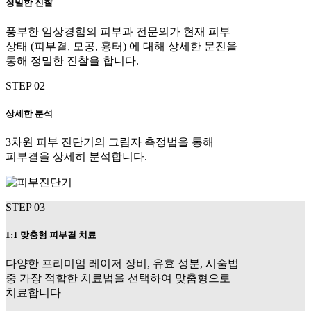
정밀한 진찰
풍부한 임상경험의 피부과 전문의가 현재 피부
상태 (피부결, 모공, 흉터) 에 대해 상세한 문진을
통해 정밀한 진찰을 합니다.
STEP 02
상세한 분석
3차원 피부 진단기의 그림자 측정법을 통해
피부결을 상세히 분석합니다.
STEP 03
1:1 맞춤형 피부결 치료
다양한 프리미엄 레이저 장비, 유효 성분, 시술법
중 가장 적합한 치료법을 선택하여 맞춤형으로
치료합니다