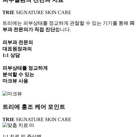
TRIE
SIGNATURE SKIN CARE
트리에는 피부상태를 정교하게 관찰할 수 있는 기기를 통해
피
부과 전문의가 직접 진단
합니다.
피부과 전문의
대표원장과의
1:1 상담
피부상태를 정교하게
분석할 수 있는
마크뷰 사용
트리에
홍조 케어 포인트
TRIE
SIGNATURE SKIN CARE
01
1:1 진료 및 증상별