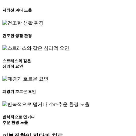
자외선 과다 노출
건조한 생활 환경
스트레스와 같은
심리적 요인
폐경기 호르몬 요인
반복적으로 덥거나
추운 환경 노출
피부질환의
진단과 치료