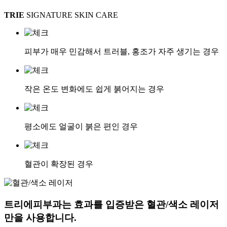
TRIE
SIGNATURE SKIN CARE
피부가 매우 민감해서 트러블, 홍조가 자주 생기는 경우
작은 온도 변화에도 쉽게 붉어지는 경우
평소에도 얼굴이 붉은 편인 경우
혈관이 확장된 경우
트리에피부과는 효과를 입증받은 혈관/색소 레이저
만을 사용합니다.