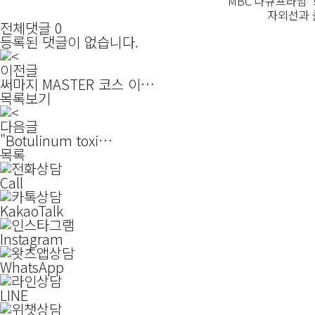
MBC 다큐프라임 
자외선과 
전체댓글 0
등록된 댓글이 없습니다.
이전글
써마지 MASTER 코스 이…
목록보기
다음글
"Botulinum toxi…
목록
Call
KakaoTalk
Instagram
WhatsApp
LINE