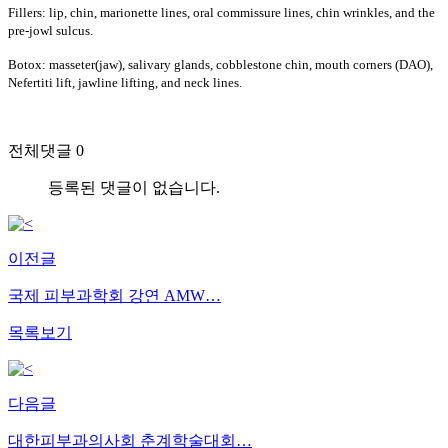
Fillers: lip, chin, marionette lines, oral commissure lines, chin wrinkles, and the
pre-jowl sulcus.
Botox: masseter(jaw), salivary glands, cobblestone chin, mouth corners (DAO),
Nefertiti lift, jawline lifting, and neck lines.
전체댓글 0
등록된 댓글이 없습니다.
이전글
국제 피부과학회 강연 AMW…
목록보기
다음글
대한피부과의사회 춘계학술대회…