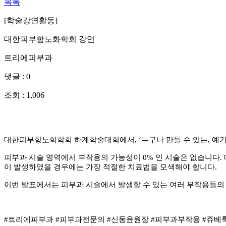
목록
[학술강연활동]
대한피부항노화학회 강연
트리에피부과
댓글 : 0
조회 : 1,006
대한피부항노화학회 하계학술대회에서, ‘누구나 만들 수 있는, 예
피부과 시술 영역에서 부작용의 가능성이 0% 인 시술은 없습니다
이 발생하였을 경우에는 가장 적절한 치료법을 모색해야 합니다.
이번 발표에서는 피부과 시술에서 발생할 수 있는 여러 부작용들의
#트리에피부과 #피부과전문의 #신동윤원장 #피부과부작용 #쥬베