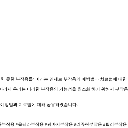
기치 못한 부작용들’ 이라는 연제로 부작용의 예방법과 치료법에 대한
. 따라서 우리는 이러한 부작용의 가능성을 최소화 하기 위해서 부작
 예방법과 치료법에 대해 공유하였습니다.
룩부작용 #울쎄라부작용 #써마지부작용 #리쥬란부작용 #필러부작용 